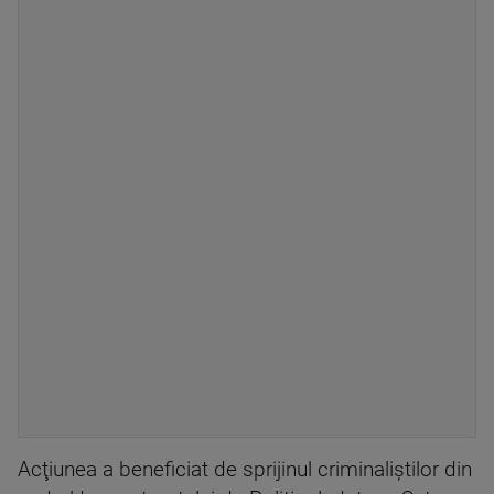
Acţiunea a beneficiat de sprijinul criminaliştilor din