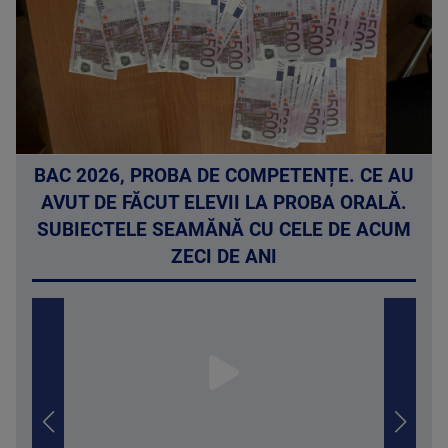
BAC 2026, PROBA DE COMPETENȚE. CE AU
AVUT DE FĂCUT ELEVII LA PROBA ORALĂ.
SUBIECTELE SEAMĂNĂ CU CELE DE ACUM
ZECI DE ANI