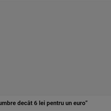
sumbre decât 6 lei pentru un euro”