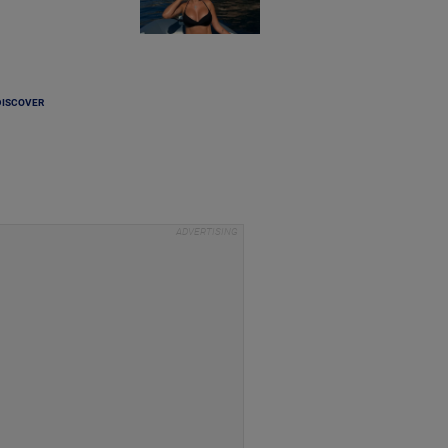
DISCOVER