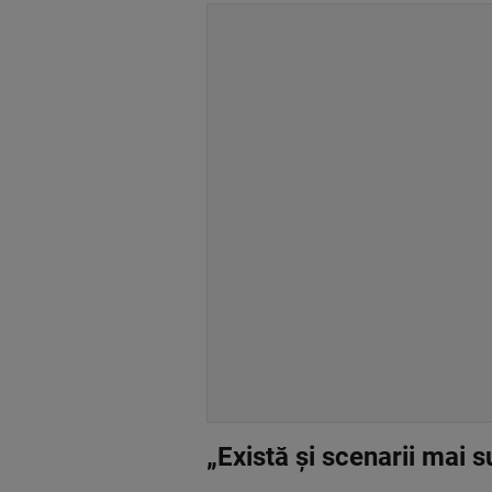
„Există și scenarii mai 