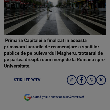
Primaria Capitalei a finalizat in aceasta
primavara lucrarile de reamenajare a spatiilor
publice de pe bulevardul Magheru, trotuarul de
pe partea dreapta cum mergi de la Romana spre
Universitate.
STIRILEPROTV
ADAUGĂ ȘTIRILE PROTV CA SURSĂ PREFERATĂ