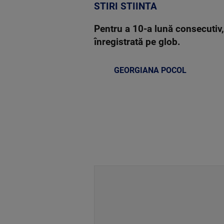
STIRI STIINTA
Pentru a 10-a lună consecutiv,
înregistrată pe glob.
GEORGIANA POCOL