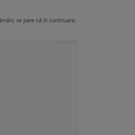
ămâni, se pare că în continuare,