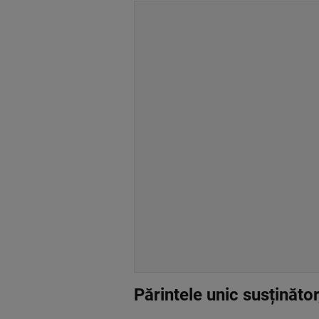
Părintele unic susținător