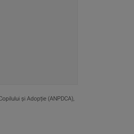
 Copilului și Adopție (ANPDCA),