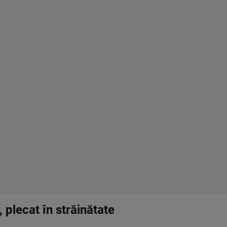
, plecat în străinătate