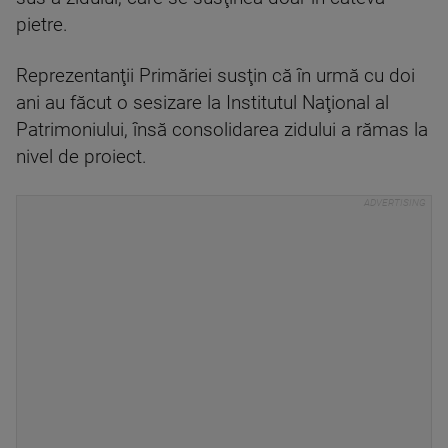
pietre.
Reprezentanţii Primăriei susţin că în urmă cu doi
ani au făcut o sesizare la Institutul Naţional al
Patrimoniului, însă consolidarea zidului a rămas la
nivel de proiect.