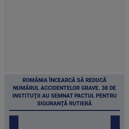
ROMÂNIA ÎNCEARCĂ SĂ REDUCĂ
NUMĂRUL ACCIDENTELOR GRAVE. 38 DE
INSTITUŢII AU SEMNAT PACTUL PENTRU
SIGURANŢĂ RUTIERĂ