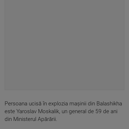
Persoana ucisă în explozia mașinii din Balashikha
este Yaroslav Moskalik, un general de 59 de ani
din Ministerul Apărării.