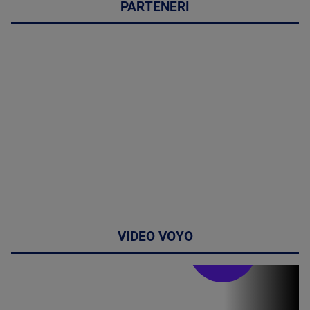
PARTENERI
VIDEO VOYO