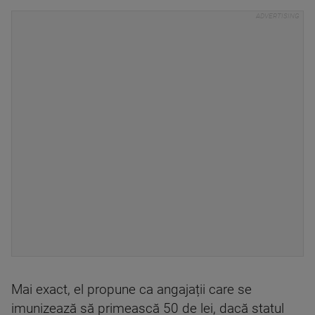
Mai exact, el propune ca angajații care se
imunizează să primească 50 de lei, dacă statul