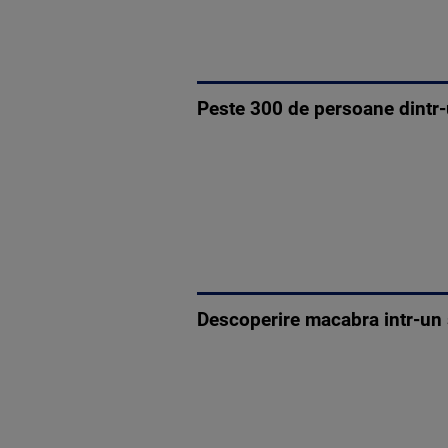
Peste 300 de persoane dintr-
Descoperire macabra intr-un s