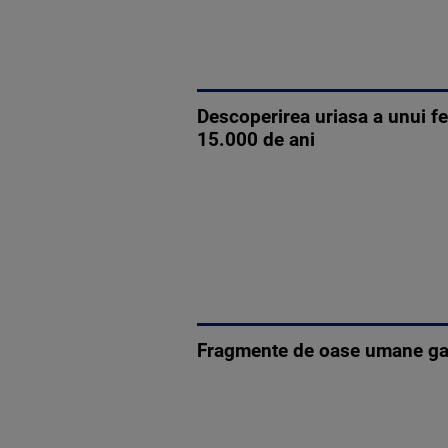
Descoperirea uriasa a unui fe
15.000 de ani
Fragmente de oase umane gasit