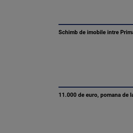
Schimb de imobile intre Prim
11.000 de euro, pomana de la 