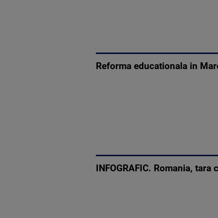
Reforma educationala in Marea
INFOGRAFIC. Romania, tara cu