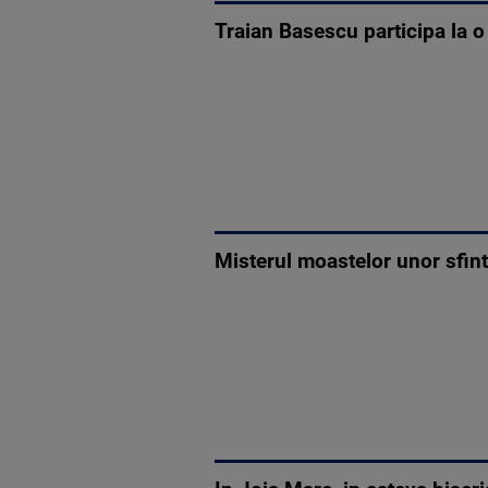
Traian Basescu participa la o
Misterul moastelor unor sfint