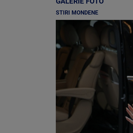
GALERIE FOTO
STIRI MONDENE