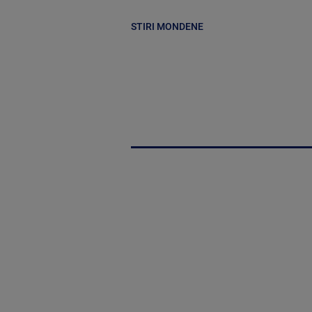
STIRI MONDENE