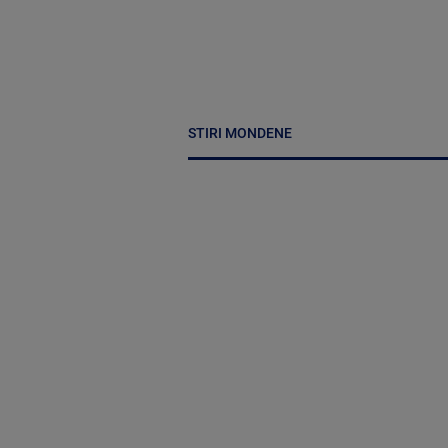
STIRI MONDENE