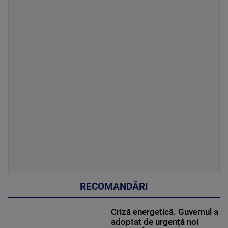
RECOMANDĂRI
Criză energetică. Guvernul a
adoptat de urgență noi