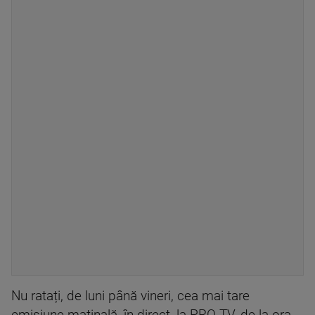
Nu ratați, de luni până vineri, cea mai tare