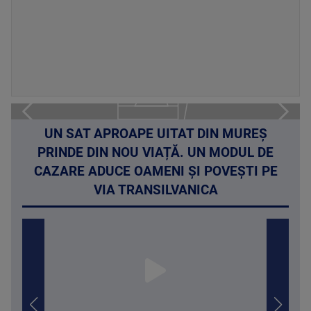
UN SAT APROAPE UITAT DIN MUREȘ
PRINDE DIN NOU VIAȚĂ. UN MODUL DE
CAZARE ADUCE OAMENI ȘI POVEȘTI PE
VIA TRANSILVANICA