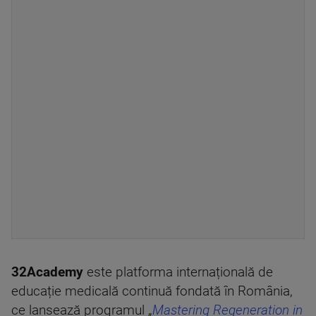
32Academy
este platforma internațională de
educație medicală continuă fondată în România,
ce lansează programul „
Mastering Regeneration in