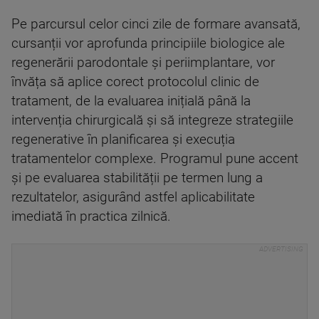
Pe parcursul celor cinci zile de formare avansată,
cursanții vor aprofunda principiile biologice ale
regenerării parodontale și periimplantare, vor
învăța să aplice corect protocolul clinic de
tratament, de la evaluarea inițială până la
intervenția chirurgicală și să integreze strategiile
regenerative în planificarea și execuția
tratamentelor complexe. Programul pune accent
și pe evaluarea stabilității pe termen lung a
rezultatelor, asigurând astfel aplicabilitate
imediată în practica zilnică.