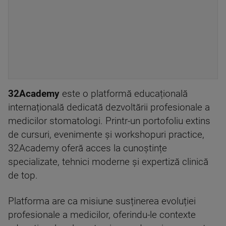
32Academy
este o platformă educațională
internațională dedicată dezvoltării profesionale a
medicilor stomatologi. Printr-un portofoliu extins
de cursuri, evenimente și workshopuri practice,
32Academy oferă acces la cunoștințe
specializate, tehnici moderne și expertiză clinică
de top.
Platforma are ca misiune susținerea evoluției
profesionale a medicilor, oferindu-le contexte