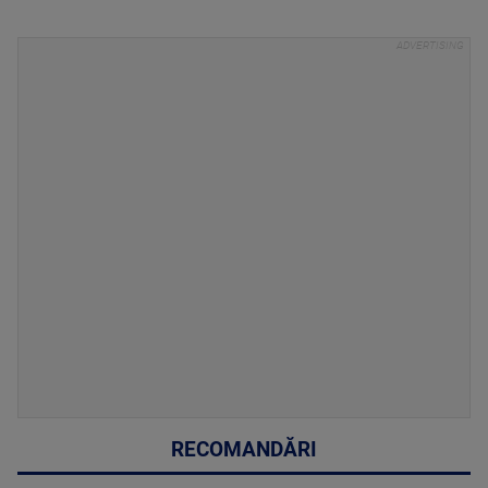
RECOMANDĂRI