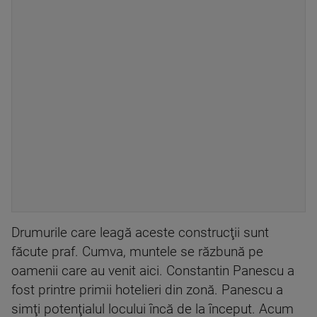
Drumurile care leagă aceste construcţii sunt
făcute praf. Cumva, muntele se răzbună pe
oamenii care au venit aici. Constantin Panescu a
fost printre primii hotelieri din zonă. Panescu a
simţi potenţialul locului încă de la început. Acum