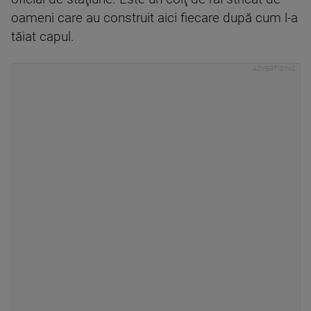
oameni care au construit aici fiecare după cum l-a
tăiat capul.