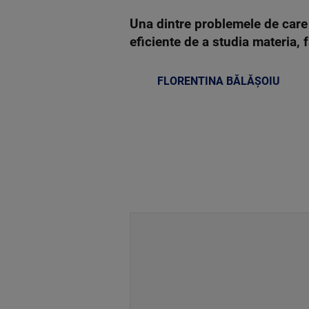
Una dintre problemele de care
eficiente de a studia materia,
FLORENTINA BĂLĂȘOIU