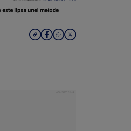
 este lipsa unei metode