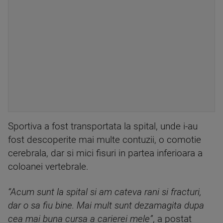
Sportiva a fost transportata la spital, unde i-au
fost descoperite mai multe contuzii, o comotie
cerebrala, dar si mici fisuri in partea inferioara a
coloanei vertebrale.
“Acum sunt la spital si am cateva rani si fracturi,
dar o sa fiu bine. Mai mult sunt dezamagita dupa
cea mai buna cursa a carierei mele”
, a postat