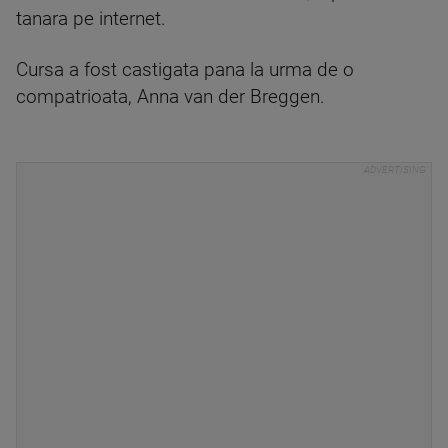
tanara pe internet.
Cursa a fost castigata pana la urma de o
compatrioata, Anna van der Breggen.