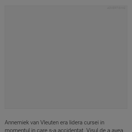
Annemiek van Vleuten era lidera cursei in
momentul in care s-a accidentat. Visul de a avea