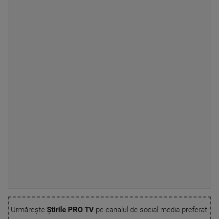
Urmărește
Știrile PRO TV
pe canalul de social media preferat: