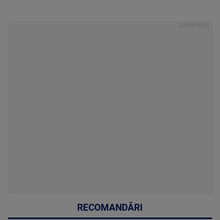
RECOMANDĂRI