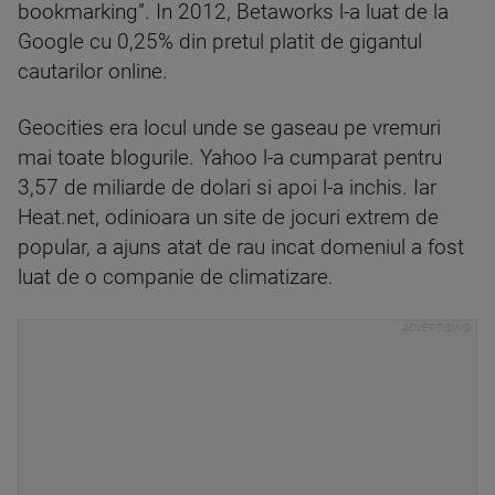
bookmarking”. In 2012, Betaworks l-a luat de la
Google cu 0,25% din pretul platit de gigantul
cautarilor online.
Geocities era locul unde se gaseau pe vremuri
mai toate blogurile. Yahoo l-a cumparat pentru
3,57 de miliarde de dolari si apoi l-a inchis. Iar
Heat.net, odinioara un site de jocuri extrem de
popular, a ajuns atat de rau incat domeniul a fost
luat de o companie de climatizare.