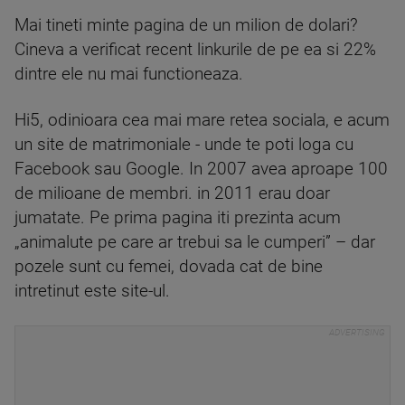
Mai tineti minte pagina de un milion de dolari?
Cineva a verificat recent linkurile de pe ea si 22%
dintre ele nu mai functioneaza.
Hi5, odinioara cea mai mare retea sociala, e acum
un site de matrimoniale - unde te poti loga cu
Facebook sau Google. In 2007 avea aproape 100
de milioane de membri. in 2011 erau doar
jumatate. Pe prima pagina iti prezinta acum
„animalute pe care ar trebui sa le cumperi” – dar
pozele sunt cu femei, dovada cat de bine
intretinut este site-ul.