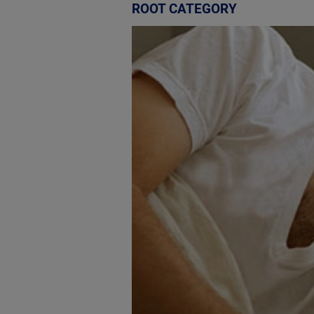
ROOT CATEGORY