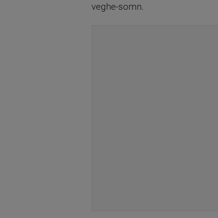
veghe-somn.