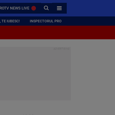
CAUTA
ROTV NEWS LIVE
TOATE CATEGORIILE
 TE IUBESC!
INSPECTORUL PRO