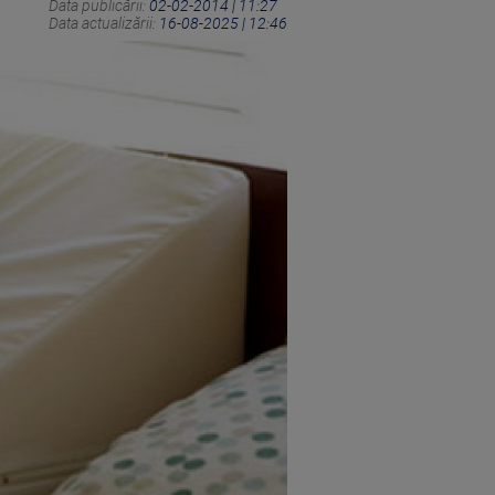
Data publicării:
02-02-2014 | 11:27
Data actualizării:
16-08-2025 | 12:46