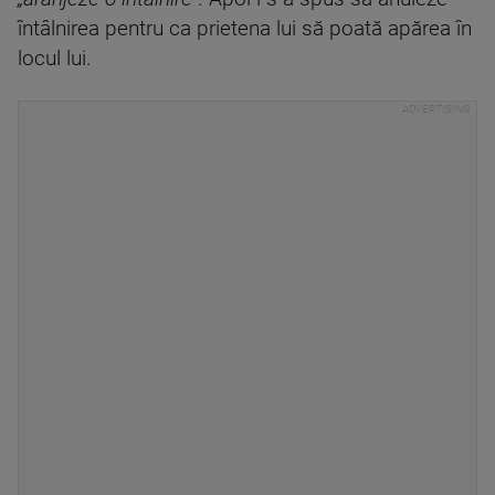
întâlnirea pentru ca prietena lui să poată apărea în
locul lui.