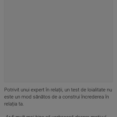
Potrivit unui expert în relații, un test de loialitate nu
este un mod sănătos de a construi încrederea în
relația ta.