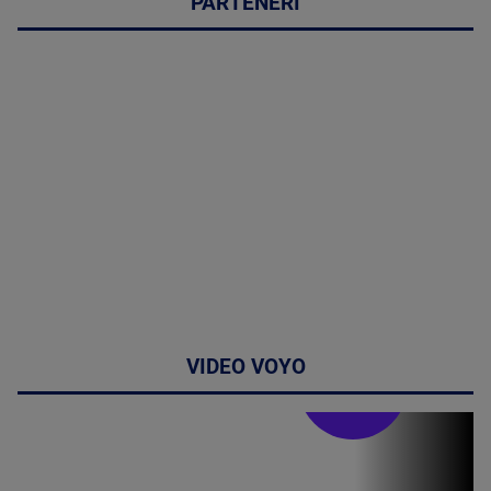
PARTENERI
VIDEO VOYO