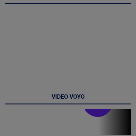
VIDEO VOYO