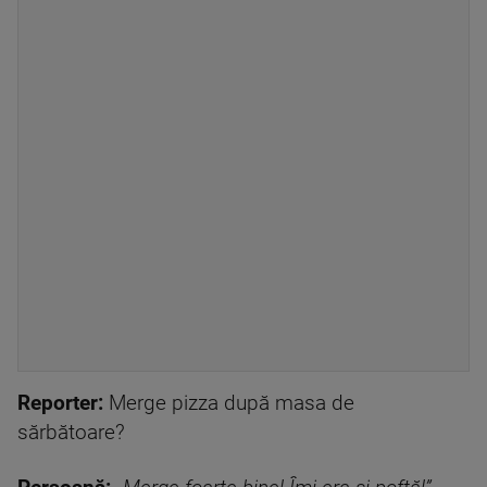
Reporter:
Merge pizza după masa de
sărbătoare?