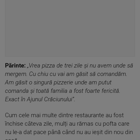
Părinte:
„Vrea pizza de trei zile și nu avem unde să
mergem. Cu chiu cu vai am găsit să comandăm.
Am găsit o singură pizzerie unde am putut
comanda și toată familia a fost foarte fericită.
Exact în Ajunul Crăciunului”.
Cum cele mai multe dintre restaurante au fost
închise câteva zile, mulți au rămas cu pofta care
nu le-a dat pace până când nu au ieșit din nou din