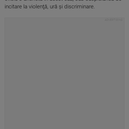
incitare la violenţă, ură şi discriminare.