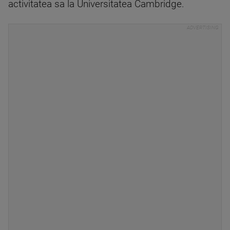
activitatea sa la Universitatea Cambridge.