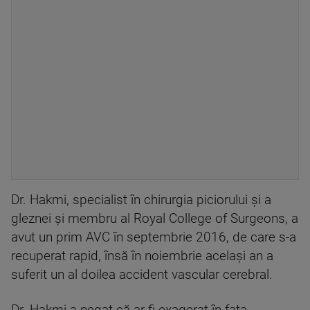
Dr. Hakmi, specialist în chirurgia piciorului și a
gleznei și membru al Royal College of Surgeons, a
avut un prim AVC în septembrie 2016, de care s-a
recuperat rapid, însă în noiembrie același an a
suferit un al doilea accident vascular cerebral.