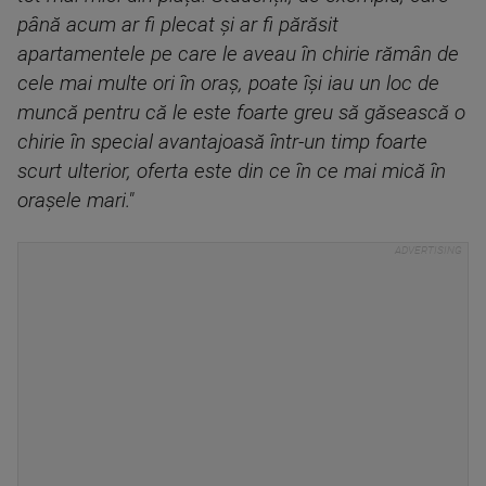
până acum ar fi plecat și ar fi părăsit
apartamentele pe care le aveau în chirie rămân de
cele mai multe ori în oraș, poate își iau un loc de
muncă pentru că le este foarte greu să găsească o
chirie în special avantajoasă într-un timp foarte
scurt ulterior, oferta este din ce în ce mai mică în
orașele mari."