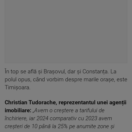
În top se află și Brașovul, dar și Constanța. La
polul opus, când vorbim despre marile orașe, este
Timișoara.
Christian Tudorache, reprezentantul unei agenții
imobiliare:
„Avem o creștere a tarifului de
închiriere, iar 2024 comparativ cu 2023 avem
creșteri de 10 până la 25% pe anumite zone și