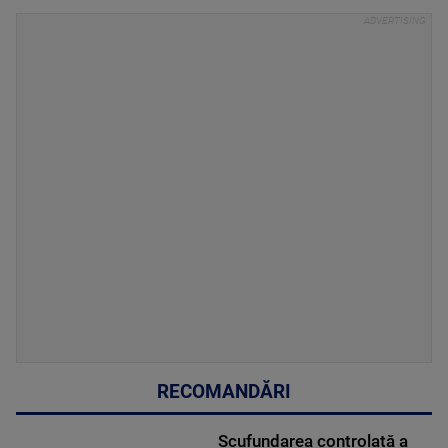
RECOMANDĂRI
Scufundarea controlată a