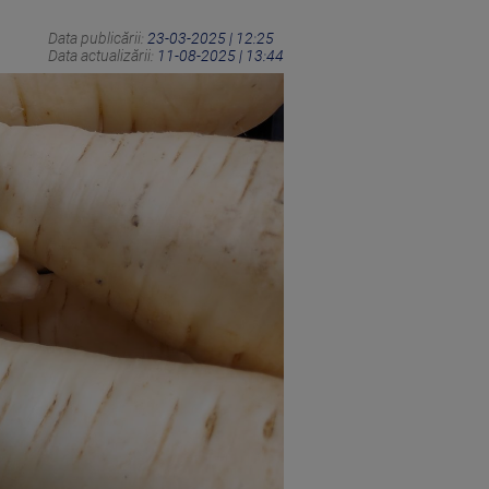
Data publicării:
23-03-2025 | 12:25
Data actualizării:
11-08-2025 | 13:44