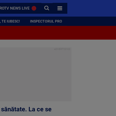
CAUTA
ROTV NEWS LIVE
TOATE CATEGORIILE
 TE IUBESC!
INSPECTORUL PRO
 sănătate. La ce se