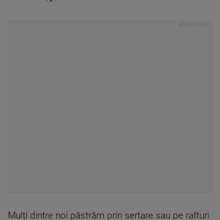
Mulți dintre noi păstrăm prin sertare sau pe rafturi