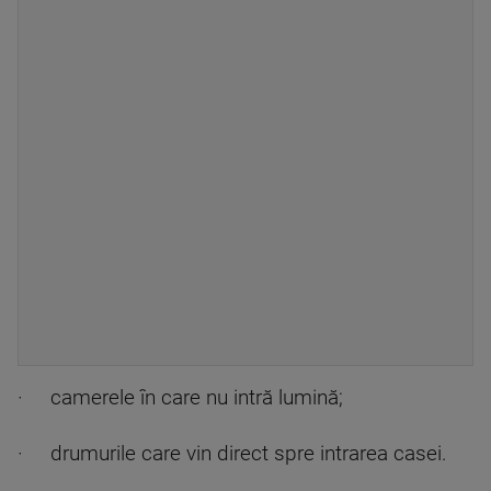
· camerele în care nu intră lumină;
· drumurile care vin direct spre intrarea casei.