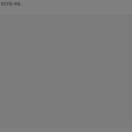
a scris ea.