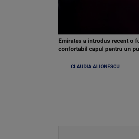
Emirates a introdus recent o fu
confortabil capul pentru un pu
CLAUDIA ALIONESCU