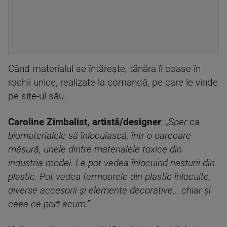
Când materialul se întărește, tânăra îl coase în
rochii unice, realizate la comandă, pe care le vinde
pe site-ul său.
Caroline Zimbalist, artistă/designer
:
„Sper ca
biomaterialele să înlocuiască, într-o oarecare
măsură, unele dintre materialele toxice din
industria modei. Le pot vedea înlocuind nasturii din
plastic. Pot vedea fermoarele din plastic înlocuite,
diverse accesorii și elemente decorative… chiar și
ceea ce port acum.”