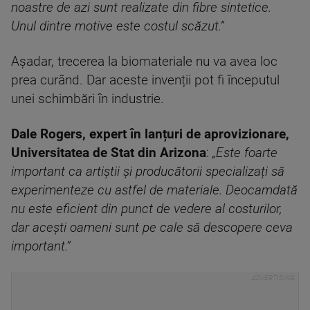
noastre de azi sunt realizate din fibre sintetice.
Unul dintre motive este costul scăzut.”
Așadar, trecerea la biomateriale nu va avea loc
prea curând. Dar aceste invenții pot fi începutul
unei schimbări în industrie.
Dale Rogers, expert în lanțuri de aprovizionare,
Universitatea de Stat din Arizona
:
„Este foarte
important ca artiștii și producătorii specializați să
experimenteze cu astfel de materiale. Deocamdată
nu este eficient din punct de vedere al costurilor,
dar acești oameni sunt pe cale să descopere ceva
important.”