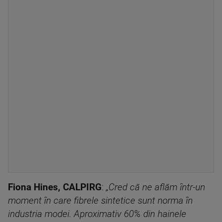
Fiona Hines, CALPIRG
:
„Cred că ne aflăm într-un
moment în care fibrele sintetice sunt norma în
industria modei. Aproximativ 60% din hainele