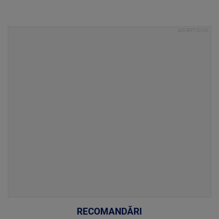
RECOMANDĂRI