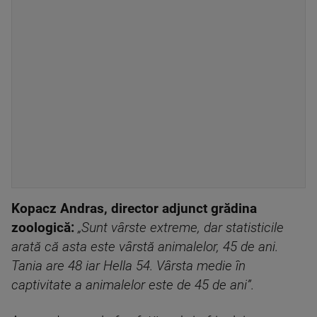
Kopacz Andras, director adjunct grădina
zoologică:
„Sunt vârste extreme, dar statisticile
arată că asta este vârstă animalelor, 45 de ani.
Tania are 48 iar Hella 54. Vârsta medie în
captivitate a animalelor este de 45 de ani”.