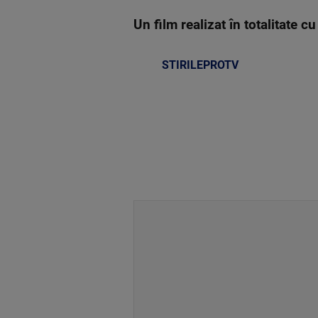
Un film realizat în totalitate c
STIRILEPROTV