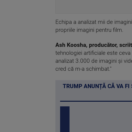
Echipa a analizat mii de imagini
propriile imagini pentru film.
Ash Koosha, producător, scriit
tehnologiei artificiale este ceva
analizat 3.000 de imagini și vide
cred că m-a schimbat."
TRUMP ANUNȚĂ CĂ VA FI 