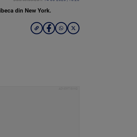
 Tribeca din New York.