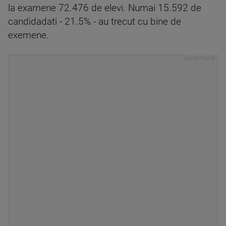
la examene 72.476 de elevi. Numai 15.592 de
candidadati - 21.5% - au trecut cu bine de
exemene.