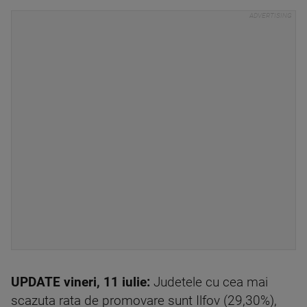
UPDATE vineri, 11 iulie:
Judetele cu cea mai
scazuta rata de promovare sunt Ilfov (29,30%),