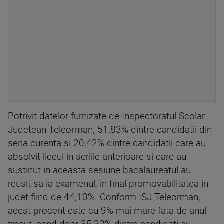
Potrivit datelor furnizate de Inspectoratul Scolar
Judetean Teleorman, 51,83% dintre candidatii din
seria curenta si 20,42% dintre candidatii care au
absolvit liceul in seriile anterioare si care au
sustinut in aceasta sesiune bacalaureatul au
reusit sa ia examenul, in final promovabilitatea in
judet fiind de 44,10%. Conform ISJ Teleorman,
acest procent este cu 9% mai mare fata de anul