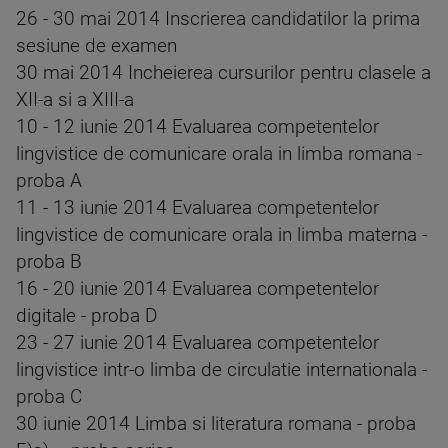
26 - 30 mai 2014 Inscrierea candidatilor la prima
sesiune de examen
30 mai 2014 Incheierea cursurilor pentru clasele a
XII-a si a XIII-a
10 - 12 iunie 2014 Evaluarea competentelor
lingvistice de comunicare orala in limba romana -
proba A
11 - 13 iunie 2014 Evaluarea competentelor
lingvistice de comunicare orala in limba materna -
proba B
16 - 20 iunie 2014 Evaluarea competentelor
digitale - proba D
23 - 27 iunie 2014 Evaluarea competentelor
lingvistice intr-o limba de circulatie internationala -
proba C
30 iunie 2014 Limba si literatura romana - proba