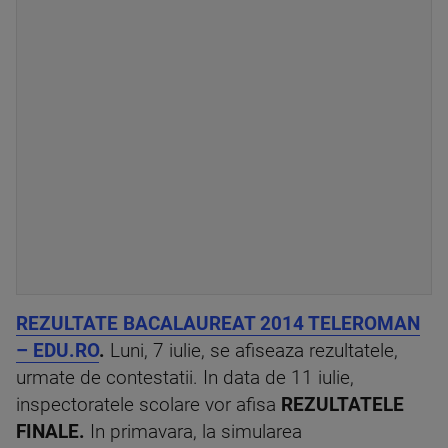
REZULTATE BACALAUREAT 2014 TELEROMAN
– EDU.RO
.
Luni, 7 iulie, se afiseaza rezultatele,
urmate de contestatii. In data de 11 iulie,
inspectoratele scolare vor afisa
REZULTATELE
FINALE.
In primavara, la simularea