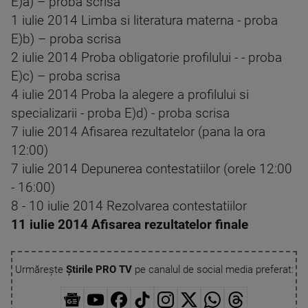
E)a) – proba scrisa
1 iulie 2014 Limba si literatura materna - proba
E)b) – proba scrisa
2 iulie 2014 Proba obligatorie profilului - - proba
E)c) – proba scrisa
4 iulie 2014 Proba la alegere a profilului si
specializarii - proba E)d) - proba scrisa
7 iulie 2014 Afisarea rezultatelor (pana la ora
12:00)
7 iulie 2014 Depunerea contestatiilor (orele 12:00
- 16:00)
8 - 10 iulie 2014 Rezolvarea contestatiilor
11 iulie 2014 Afisarea rezultatelor finale
Urmărește
Știrile PRO TV
pe canalul de social media preferat: