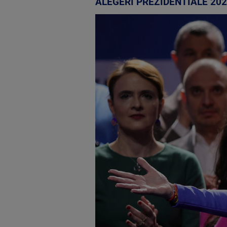
ALEGERI PREZIDENTIALE 20