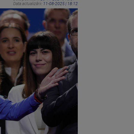
Data actualizării:
11-08-2025 | 18:12