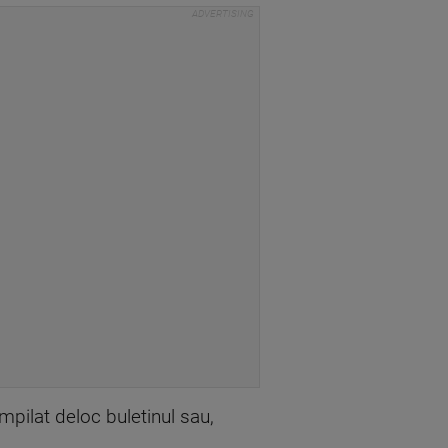
mpilat deloc buletinul sau,