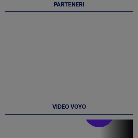
PARTENERI
VIDEO VOYO