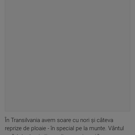
În Transilvania avem soare cu nori și câteva
reprize de ploaie - în special pe la munte. Vântul