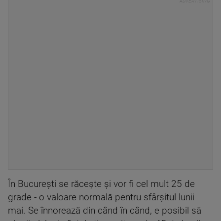
În București se răcește și vor fi cel mult 25 de
grade - o valoare normală pentru sfârșitul lunii
mai. Se înnorează din când în când, e posibil să