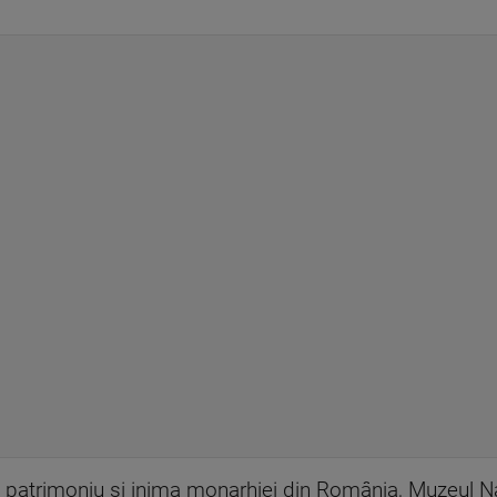
 de patrimoniu și inima monarhiei din România, Muzeul N