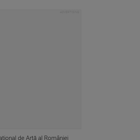
aţional de Artă al României