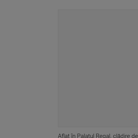
Aflat în Palatul Regal, clădire