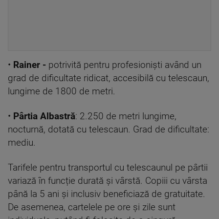
•
Rainer -
potrivită pentru profesioniști având un
grad de dificultate ridicat, accesibilă cu telescaun,
lungime de 1800 de metri.
•
Pârtia Albastră
: 2.250 de metri lungime,
nocturnă, dotată cu telescaun. Grad de dificultate:
mediu.
Tarifele pentru transportul cu telescaunul pe pârtii
variază în funcție durată și vârstă. Copiii cu vârsta
până la 5 ani și inclusiv beneficiază de gratuitate.
De asemenea, cartelele pe ore și zile sunt