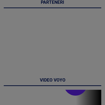
PARTENERI
VIDEO VOYO