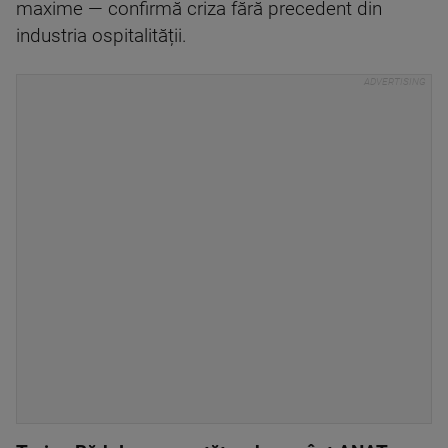
maxime — confirmă criza fără precedent din
industria ospitalității.