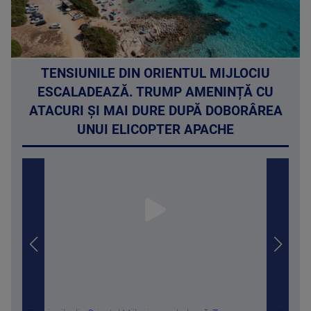
TENSIUNILE DIN ORIENTUL MIJLOCIU
ESCALADEAZĂ. TRUMP AMENINȚĂ CU
ATACURI ȘI MAI DURE DUPĂ DOBORÂREA
UNUI ELICOPTER APACHE