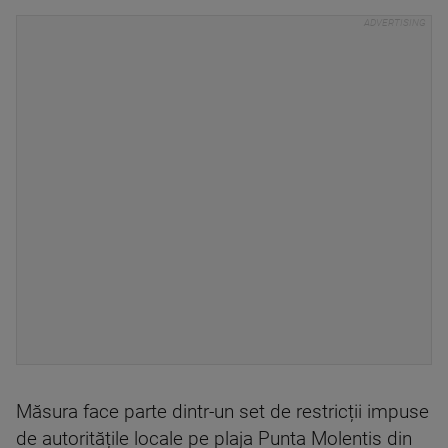
Măsura face parte dintr-un set de restricții impuse
de autoritățile locale pe plaja Punta Molentis din