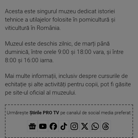
Acesta este singurul muzeu dedicat istoriei
tehnice a utilajelor folosite în pomicultură și
viticultură în România.
Muzeul este deschis zilnic, de marți până
duminică, între orele 9:00 și 18:00 vara, și între
8:00 și 16:00 iarna.
Mai multe informații, inclusiv despre cursurile de
echitație și alte activități pentru copii, pot fi găsite
pe site-ul oficial al muzeului.
Urmărește
Știrile PRO TV
pe canalul de social media preferat: