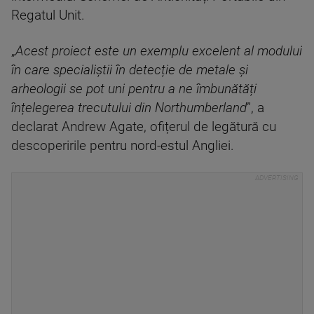
Regatul Unit.
„
Acest proiect este un exemplu excelent al modului
în care specialiștii în detecție de metale și
arheologii se pot uni pentru a ne îmbunătăți
înțelegerea trecutului din Northumberland
”, a
declarat Andrew Agate, ofițerul de legătură cu
descoperirile pentru nord-estul Angliei.