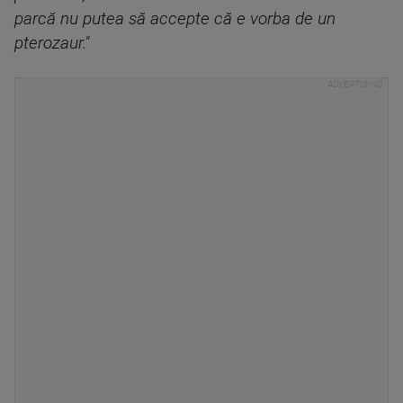
parcă nu putea să accepte că e vorba de un
pterozaur."