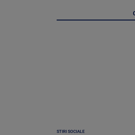
STIRI SOCIALE