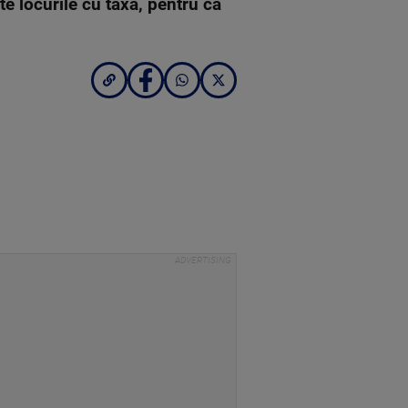
e locurile cu taxa, pentru ca