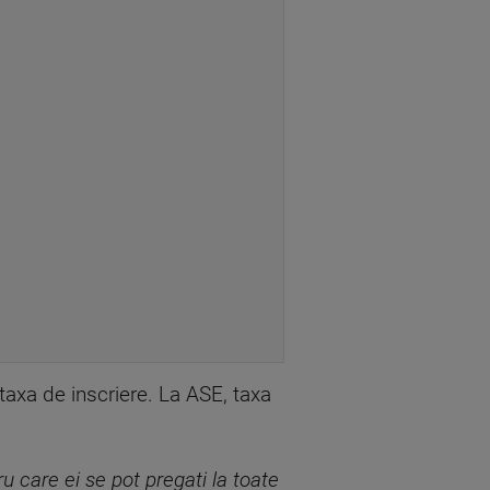
 taxa de inscriere. La ASE, taxa
u care ei se pot pregati la toate