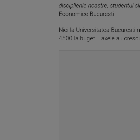
disciplienle noastre, studentul 
Economice Bucuresti
Nici la Universitatea Bucuresti
4500 la buget. Taxele au crescut