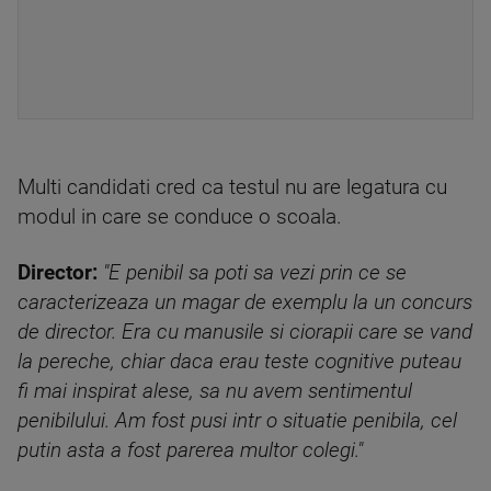
Multi candidati cred ca testul nu are legatura cu
modul in care se conduce o scoala.
Director:
"E penibil sa poti sa vezi prin ce se
caracterizeaza un magar de exemplu la un concurs
de director. Era cu manusile si ciorapii care se vand
la pereche, chiar daca erau teste cognitive puteau
fi mai inspirat alese, sa nu avem sentimentul
penibilului. Am fost pusi intr o situatie penibila, cel
putin asta a fost parerea multor colegi."