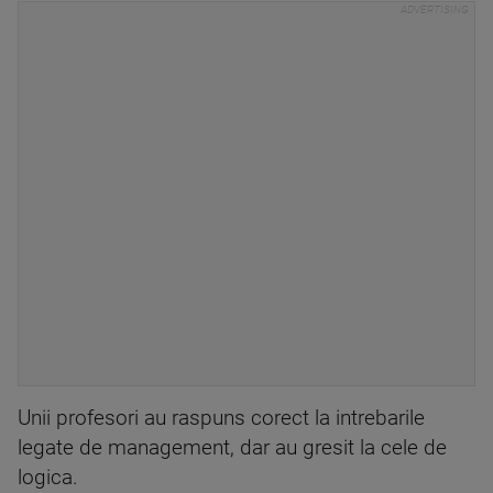
Unii profesori au raspuns corect la intrebarile
legate de management, dar au gresit la cele de
logica.