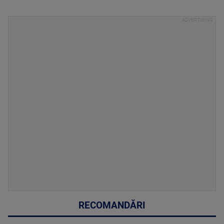
RECOMANDĂRI