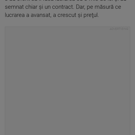
semnat chiar şi un contract. Dar, pe măsură ce
lucrarea a avansat, a crescut şi preţul.