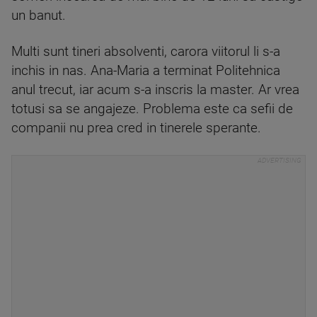
un banut.
Multi sunt tineri absolventi, carora viitorul li s-a
inchis in nas. Ana-Maria a terminat Politehnica
anul trecut, iar acum s-a inscris la master. Ar vrea
totusi sa se angajeze. Problema este ca sefii de
companii nu prea cred in tinerele sperante.