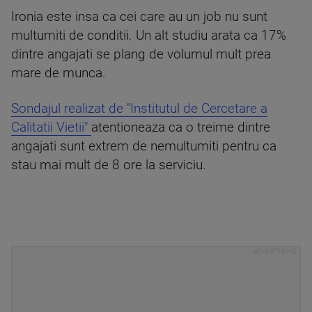
Ironia este insa ca cei care au un job nu sunt
multumiti de conditii. Un alt studiu arata ca 17%
dintre angajati se plang de volumul mult prea
mare de munca.
Sondajul realizat de "Institutul de Cercetare a
Calitatii Vietii"
atentioneaza ca o treime dintre
angajati sunt extrem de nemultumiti pentru ca
stau mai mult de 8 ore la serviciu.